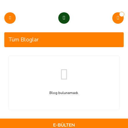
Tüm Bloglar
Blog bulunamadı.
E-BÜLTEN