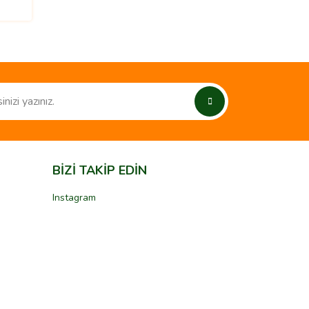
BİZİ TAKİP EDİN
Instagram