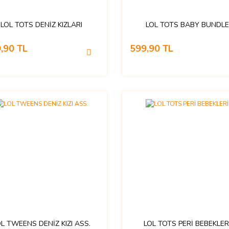
LOL TOTS DENİZ KIZLARI
LOL TOTS BABY BUNDLE
,90 TL
599,90 TL
OL TWEENS DENİZ KIZI ASS.
LOL TOTS PERİ BEBEKLER