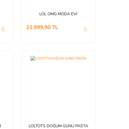
LOL OMG MODA EVİ
21.999,90 TL
İ
LOLTOTS DOĞUM GÜNÜ PASTA