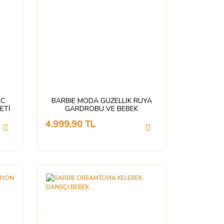
IC
BARBIE MODA GUZELLİK RUYA
ETİ
GARDROBU VE BEBEK
4.999,90 TL