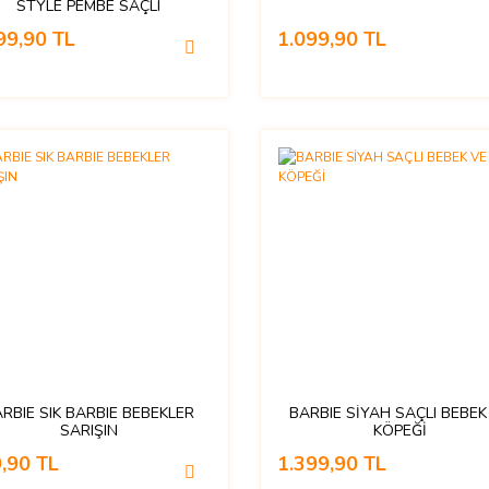
STYLE PEMBE SAÇLI
99,90 TL
1.099,90 TL
RBIE SIK BARBIE BEBEKLER
BARBIE SİYAH SAÇLI BEBEK
SARIŞIN
KÖPEĞİ
,90 TL
1.399,90 TL