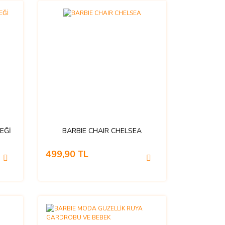
EĞİ
BARBIE CHAIR CHELSEA
499,90 TL