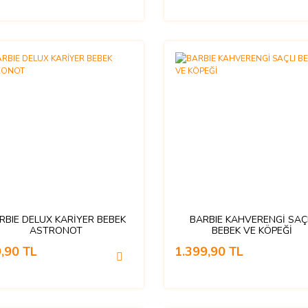
RBIE DELUX KARİYER BEBEK
BARBIE KAHVERENGİ SAÇ
ASTRONOT
BEBEK VE KÖPEĞİ
,90 TL
1.399,90 TL