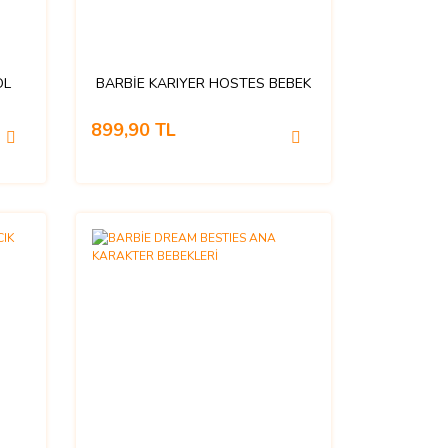
OL
BARBİE KARIYER HOSTES BEBEK
899,90 TL