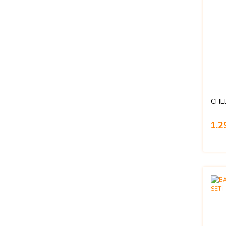
CHE
1.2