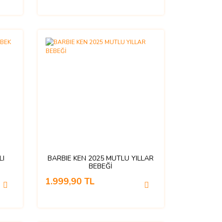
LI
BARBIE KEN 2025 MUTLU YILLAR
BEBEĞİ
1.999,90 TL