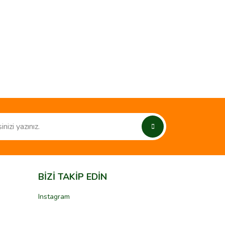
BİZİ TAKİP EDİN
Instagram