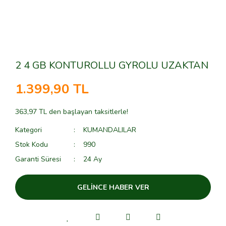
2 4 GB KONTUROLLU GYROLU UZAKTAN
1.399,90 TL
363,97 TL den başlayan taksitlerle!
Kategori
KUMANDALILAR
Stok Kodu
990
Garanti Süresi
24 Ay
GELİNCE HABER VER