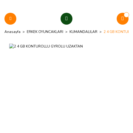
Anasayfa
ERKEK OYUNCAKLARI
KUMANDALILAR
2 4 GB KONTUR