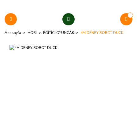
Anasayfa
HOBİ
EĞİTİCİ OYUNCAK
4M DENEY ROBOT DUCK