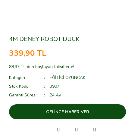
4M DENEY ROBOT DUCK
339,90 TL
88,37 TL den başlayan taksitlerle!
Kategori
EĞİTİCİ OYUNCAK
Stok Kodu
3907
Garanti Süresi
24 Ay
GELİNCE HABER VER