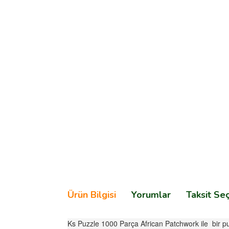
Ürün Bilgisi
Yorumlar
Taksit Se
Ks Puzzle 1000 Parça African Patchwork ile bir p