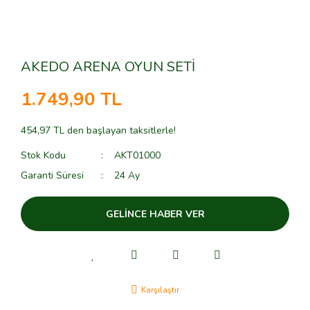
AKEDO ARENA OYUN SETİ
1.749,90 TL
454,97 TL den başlayan taksitlerle!
Stok Kodu
AKT01000
Garanti Süresi
24 Ay
GELİNCE HABER VER
Karşılaştır