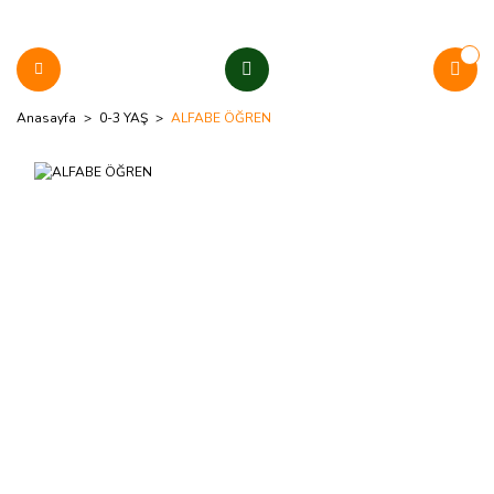
Anasayfa
0-3 YAŞ
ALFABE ÖĞREN