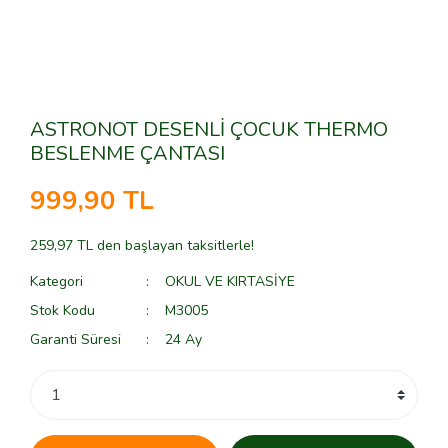
ASTRONOT DESENLİ ÇOCUK THERMO
BESLENME ÇANTASI
999,90 TL
259,97 TL den başlayan taksitlerle!
Kategori
OKUL VE KIRTASİYE
Stok Kodu
M3005
Garanti Süresi
24 Ay