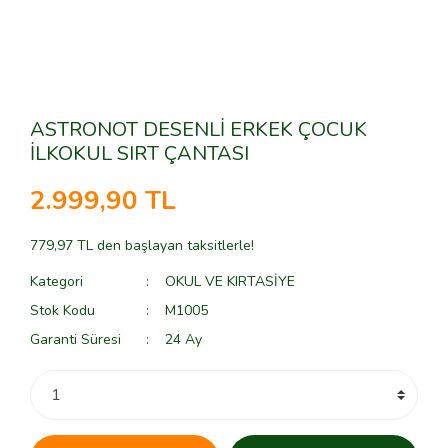
ASTRONOT DESENLİ ERKEK ÇOCUK
İLKOKUL SIRT ÇANTASI
2.999,90 TL
779,97 TL den başlayan taksitlerle!
Kategori
OKUL VE KIRTASİYE
Stok Kodu
M1005
Garanti Süresi
24 Ay