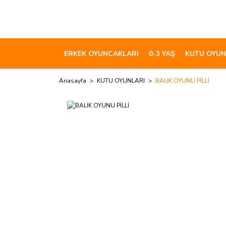
ERKEK OYUNCAKLARI
0-3 YAŞ
KUTU OYUN
Anasayfa
KUTU OYUNLARI
BALIK OYUNU PİLLİ