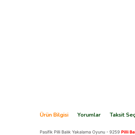
Ürün Bilgisi
Yorumlar
Taksit Se
Pasifik Pilli Balık Yakalama Oyunu - 9259
Pilli 