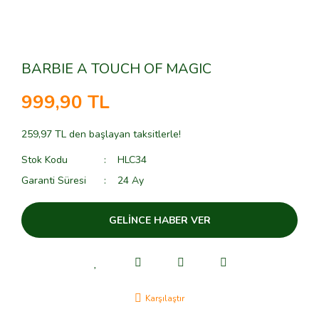
BARBIE A TOUCH OF MAGIC
999,90 TL
259,97 TL den başlayan taksitlerle!
Stok Kodu
HLC34
Garanti Süresi
24 Ay
GELİNCE HABER VER
Karşılaştır