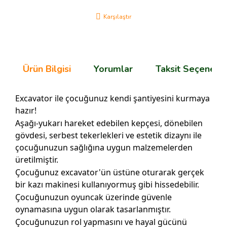
Karşılaştır
Ürün Bilgisi
Yorumlar
Taksit Seçenekle
Excavator ile çocuğunuz kendi şantiyesini kurmaya
hazır!
Aşağı-yukarı hareket edebilen kepçesi, dönebilen
gövdesi, serbest tekerlekleri ve estetik dizaynı ile
çocuğunuzun sağlığına uygun malzemelerden
üretilmiştir.
Çocuğunuz excavator'ün üstüne oturarak gerçek
bir kazı makinesi kullanıyormuş gibi hissedebilir.
Çocuğunuzun oyuncak üzerinde güvenle
oynamasına uygun olarak tasarlanmıştır.
Çocuğunuzun rol yapmasını ve hayal gücünü