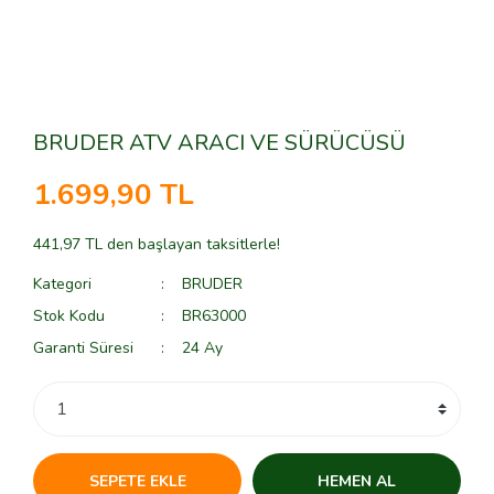
BRUDER ATV ARACI VE SÜRÜCÜSÜ
1.699,90 TL
441,97 TL den başlayan taksitlerle!
Kategori
BRUDER
Stok Kodu
BR63000
Garanti Süresi
24 Ay
SEPETE EKLE
HEMEN AL