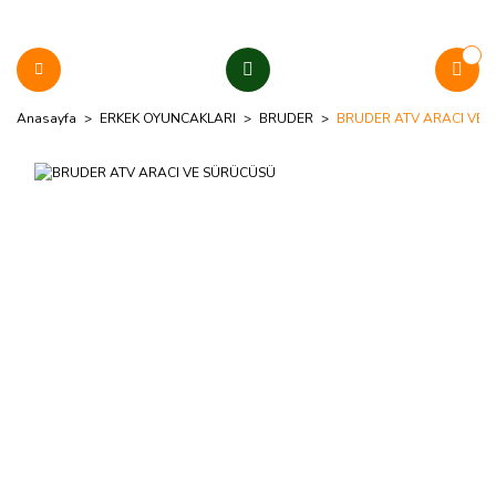
Anasayfa
ERKEK OYUNCAKLARI
BRUDER
BRUDER ATV ARACI VE