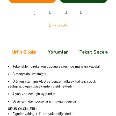
Karşılaştır
Ürün Bilgisi
Yorumlar
Taksit Seçenekle
Tekerlekleri direksiyon çubuğu sayesinde manevra yapabilir
Almanya'da üretilmiştir
Ürünlerin tamamı ABS ve benzeri yüksek kaliteli, çocuk
sağlığına uygun plastiklerden üretilmektedir
4 yaş ve üzeri için uygundur
36 ay altındaki çocuklar için uygun değildir
ÜRÜN ÖLÇÜLERİ :
Figürler yaklaşık 11 cm yüksekliğindedir.