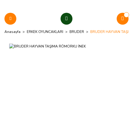
Anasayfa
ERKEK OYUNCAKLARI
BRUDER
BRUDER HAYVAN TAŞIM