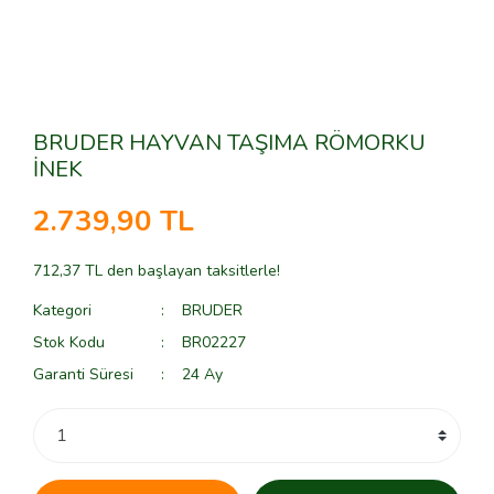
BRUDER HAYVAN TAŞIMA RÖMORKU
İNEK
2.739,90 TL
712,37 TL den başlayan taksitlerle!
Kategori
BRUDER
Stok Kodu
BR02227
Garanti Süresi
24 Ay