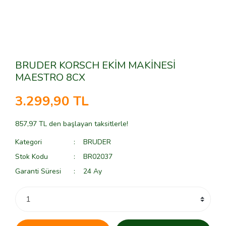
BRUDER KORSCH EKİM MAKİNESİ
MAESTRO 8CX
3.299,90 TL
857,97 TL den başlayan taksitlerle!
Kategori
BRUDER
Stok Kodu
BR02037
Garanti Süresi
24 Ay