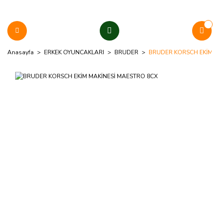
Anasayfa
ERKEK OYUNCAKLARI
BRUDER
BRUDER KORSCH EKİM M