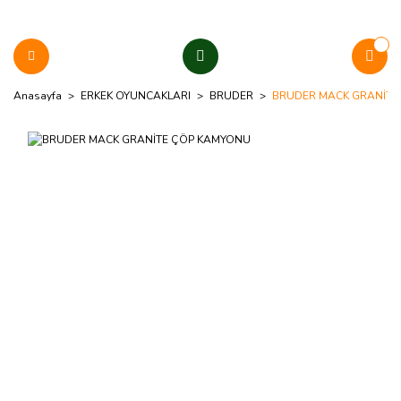
Anasayfa
ERKEK OYUNCAKLARI
BRUDER
BRUDER MACK GRANİTE