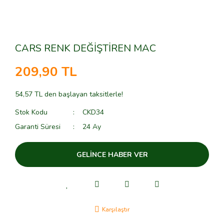
CARS RENK DEĞİŞTİREN MAC
209,90 TL
54,57 TL den başlayan taksitlerle!
Stok Kodu
CKD34
Garanti Süresi
24 Ay
GELİNCE HABER VER
Karşılaştır