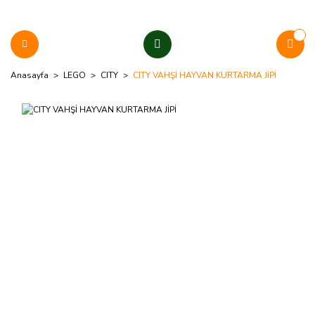
Anasayfa
LEGO
CITY
CITY VAHŞİ HAYVAN KURTARMA JİPİ