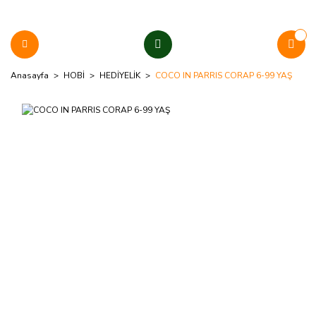
Anasayfa
HOBİ
HEDİYELİK
COCO IN PARRIS CORAP 6-99 YAŞ