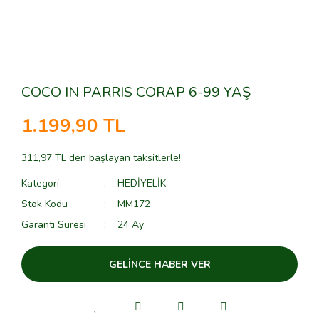
COCO IN PARRIS CORAP 6-99 YAŞ
1.199,90 TL
311,97 TL den başlayan taksitlerle!
Kategori
HEDİYELİK
Stok Kodu
MM172
Garanti Süresi
24 Ay
GELİNCE HABER VER