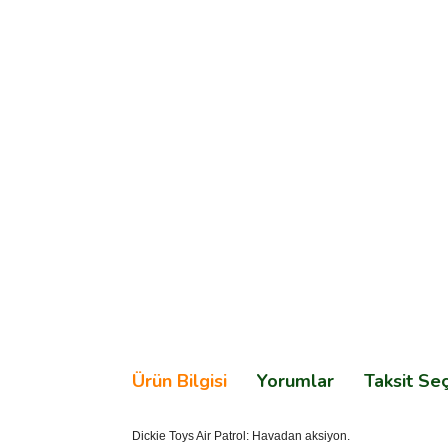
Ürün Bilgisi
Yorumlar
Taksit Se
Dickie Toys Air Patrol: Havadan aksiyon.