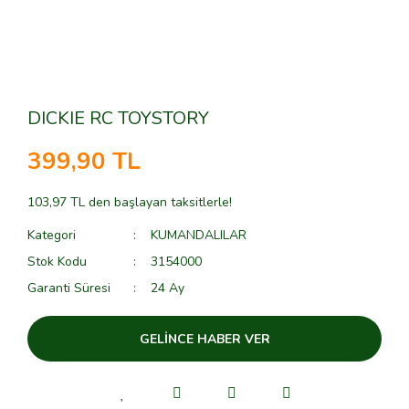
DICKIE RC TOYSTORY
399,90 TL
103,97 TL den başlayan taksitlerle!
Kategori
KUMANDALILAR
Stok Kodu
3154000
Garanti Süresi
24 Ay
GELİNCE HABER VER