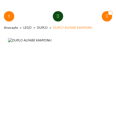
Anasayfa
LEGO
DUPLO
DUPLO ALFABE KAMYONU