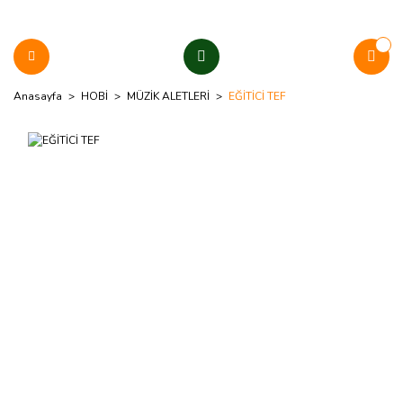
Anasayfa
HOBİ
MÜZİK ALETLERİ
EĞİTİCİ TEF