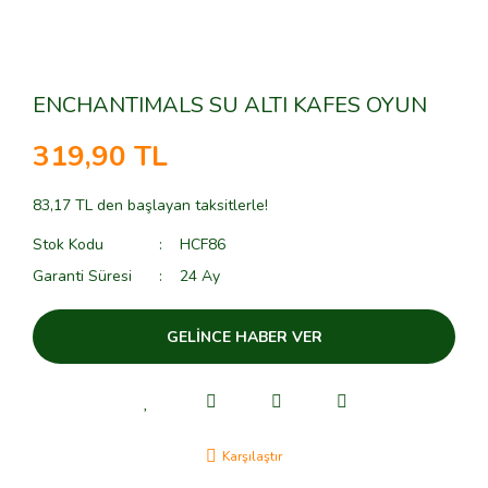
ENCHANTIMALS SU ALTI KAFES OYUN
319,90 TL
83,17 TL den başlayan taksitlerle!
Stok Kodu
HCF86
Garanti Süresi
24 Ay
GELİNCE HABER VER
Karşılaştır