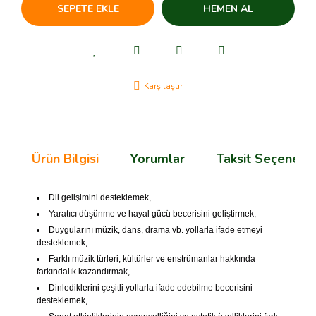
SEPETE EKLE
HEMEN AL
Karşılaştır
Ürün Bilgisi
Yorumlar
Taksit Seçenekle
Dil gelişimini desteklemek,
Yaratıcı düşünme ve hayal gücü becerisini geliştirmek,
Duygularını müzik, dans, drama vb. yollarla ifade etmeyi
desteklemek,
Farklı müzik türleri, kültürler ve enstrümanlar hakkında
farkındalık kazandırmak,
Dinlediklerini çeşitli yollarla ifade edebilme becerisini
desteklemek,