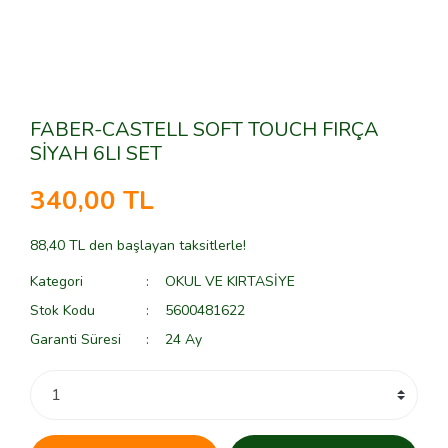
FABER-CASTELL SOFT TOUCH FIRÇA
SİYAH 6LI SET
340,00 TL
88,40 TL den başlayan taksitlerle!
Kategori
OKUL VE KIRTASİYE
Stok Kodu
5600481622
Garanti Süresi
24 Ay