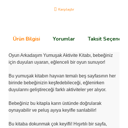
Karşılaştır
Ürün Bilgisi
Yorumlar
Taksit Seçenekle
Oyun Arkadaşım Yumuşak Aktivite Kitabı, bebeğiniz
için duyuları uyaran, eğlenceli bir oyun sunuyor!
Bu yumuşak kitabın hayvan temalı beş sayfasının her
birinde bebeğinizin keşfedebileceği, eğlenirken
duyularını geliştireceği farklı aktiviteler yer alıyor.
Bebeğiniz bu kitapla karın üstünde doğrularak
oynayabilir ve peluş ayıya keyifle sarılabilir!
Bu kitaba dokunmak çok keyifli! Hışırtılı bir sayfa,