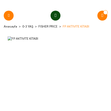
Anasayfa
0-3 YAŞ
FISHER PRICE
FP AKTIVITE KİTABI