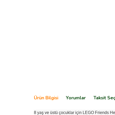
Ürün Bilgisi
Yorumlar
Taksit Se
8 yaş ve üstü çocuklar için LEGO Friends Hear