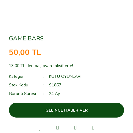
GAME BARS
50,00 TL
13,00 TL den başlayan taksitlerle!
Kategori
KUTU OYUNLARI
Stok Kodu
S1857
Garanti Süresi
24 Ay
GELİNCE HABER VER