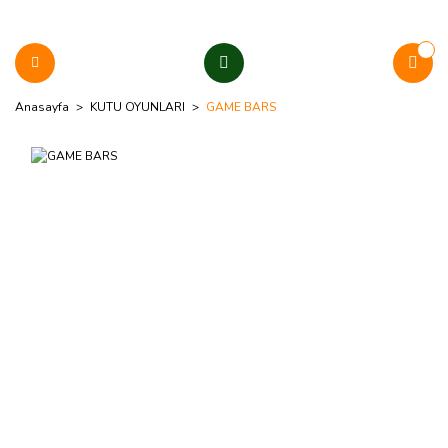
Anasayfa
KUTU OYUNLARI
GAME BARS