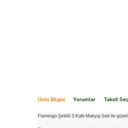
Ürün Bilgisi
Yorumlar
Taksit Se
Flamingo Şekilli 3 Katlı Makyaj Seti ile güzel