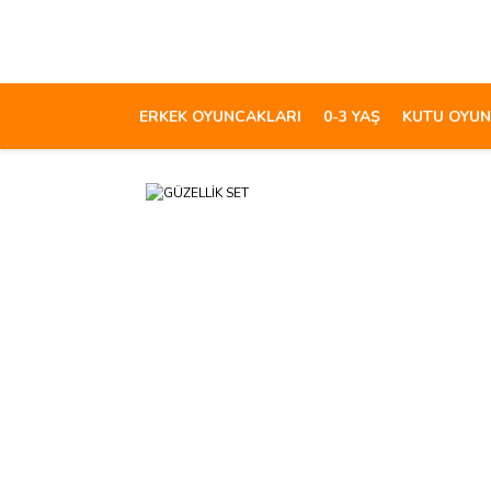
ERKEK OYUNCAKLARI
0-3 YAŞ
KUTU OYUN