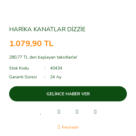
HARİKA KANATLAR DİZZİE
1.079,90 TL
280,77 TL den başlayan taksitlerle!
Stok Kodu
40434
Garanti Süresi
24 Ay
GELİNCE HABER VER
Karşılaştır