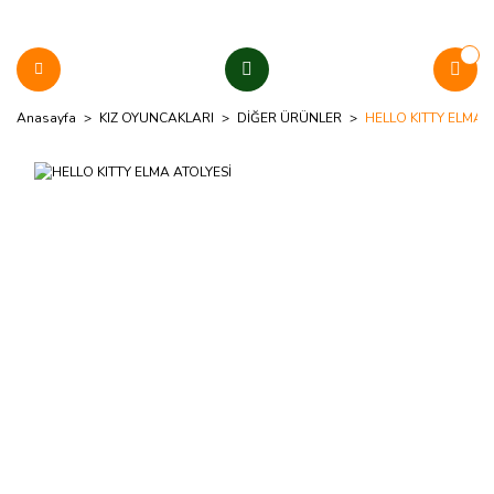
Anasayfa
KIZ OYUNCAKLARI
DİĞER ÜRÜNLER
HELLO KITTY ELMA 