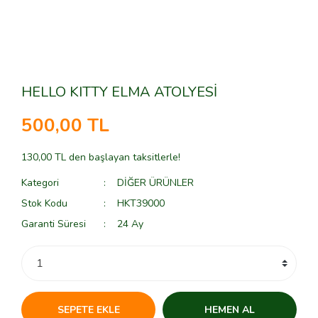
HELLO KITTY ELMA ATOLYESİ
500,00 TL
130,00 TL den başlayan taksitlerle!
Kategori
DİĞER ÜRÜNLER
Stok Kodu
HKT39000
Garanti Süresi
24 Ay
SEPETE EKLE
HEMEN AL