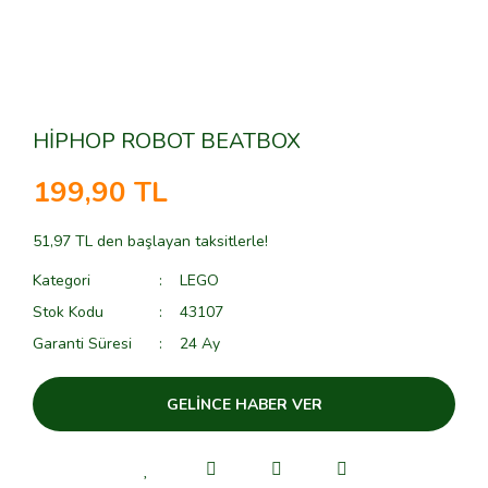
HİPHOP ROBOT BEATBOX
199,90 TL
51,97 TL den başlayan taksitlerle!
Kategori
LEGO
Stok Kodu
43107
Garanti Süresi
24 Ay
GELİNCE HABER VER