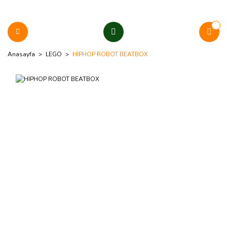
Anasayfa
LEGO
HİPHOP ROBOT BEATBOX