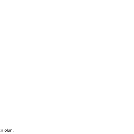
ır olun.