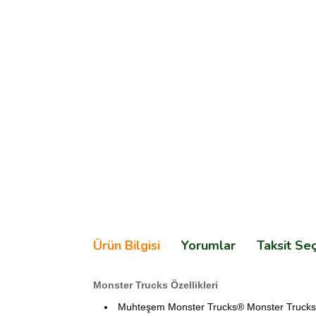
Ürün Bilgisi
Yorumlar
Taksit Se
Monster Trucks Özellikleri
Muhteşem Monster Trucks® Monster Trucks ara