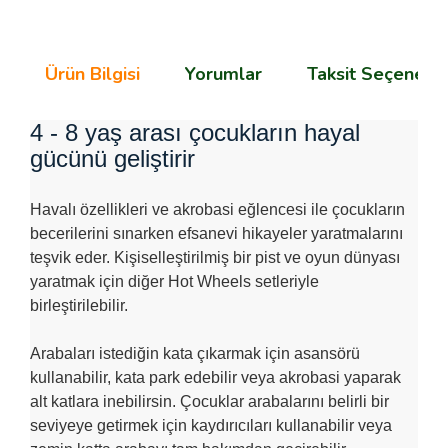
Ürün Bilgisi
Yorumlar
Taksit Seçenekle
4 - 8 yaş arası çocukların hayal
gücünü geliştirir
Havalı özellikleri ve akrobasi eğlencesi ile çocukların
becerilerini sınarken efsanevi hikayeler yaratmalarını
teşvik eder. Kişiselleştirilmiş bir pist ve oyun dünyası
yaratmak için diğer Hot Wheels setleriyle
birleştirilebilir.
Arabaları istediğin kata çıkarmak için asansörü
kullanabilir, kata park edebilir veya akrobasi yaparak
alt katlara inebilirsin. Çocuklar arabalarını belirli bir
seviyeye getirmek için kaydırıcıları kullanabilir veya