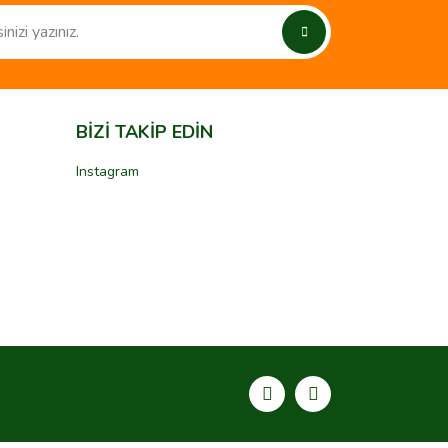
BİZİ TAKİP EDİN
Instagram