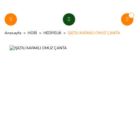
Anasayfa
HOBİ
HEDİYELİK
IŞILTILI KAPAKLI OMUZ ÇANTA