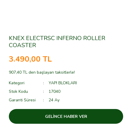
KNEX ELECTRSC INFERNO ROLLER
COASTER
3.490,00 TL
907,40 TL den başlayan taksitlerle!
Kategori
YAPI BLOKLARI
Stok Kodu
17040
Garanti Süresi
24 Ay
GELİNCE HABER VER