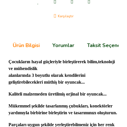
Karşılaştır
Ürün Bilgisi
Yorumlar
Taksit Seçenekle
Çocukların hayal güçleriyle birleştirerek bilim,teknoloji
ve mühendislik
alanlarında 3 boyutlu olarak kendilerini
geliştirebilecekleri müthiş bir oyuncak...
Kaliteli malzemeden üretilmiş orjinal bir oyuncak...
Mükemmel şekilde tasarlanmış çubukları, konektörler
yardımıyla birbirine birleştirin ve tasarımınızı oluşturun.
Parçaları uygun şekilde yerleştirebilmeniz için her renk