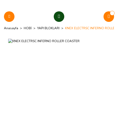
Anasayfa
HOBİ
YAPI BLOKLARI
KNEX ELECTRSC INFERNO ROLLER