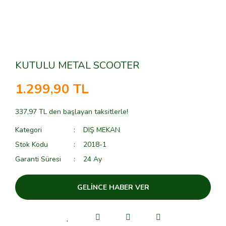
KUTULU METAL SCOOTER
1.299,90 TL
337,97 TL den başlayan taksitlerle!
Kategori
DIŞ MEKAN
Stok Kodu
2018-1
Garanti Süresi
24 Ay
GELİNCE HABER VER