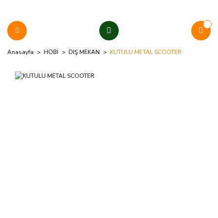
Anasayfa
HOBİ
DIŞ MEKAN
KUTULU METAL SCOOTER