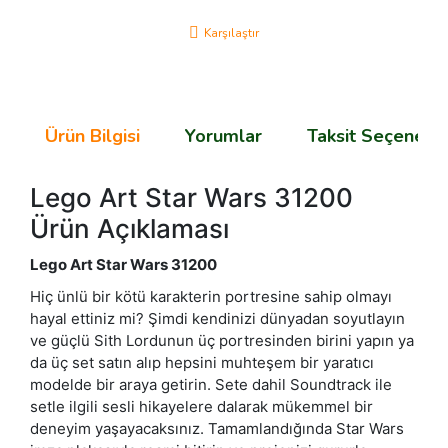
Karşılaştır
Ürün Bilgisi
Yorumlar
Taksit Seçenekle
Lego Art Star Wars 31200
Ürün Açıklaması
Lego Art Star Wars 31200
Hiç ünlü bir kötü karakterin portresine sahip olmayı
hayal ettiniz mi? Şimdi kendinizi dünyadan soyutlayın
ve güçlü Sith Lordunun üç portresinden birini yapın ya
da üç set satın alıp hepsini muhteşem bir yaratıcı
modelde bir araya getirin. Sete dahil Soundtrack ile
setle ilgili sesli hikayelere dalarak mükemmel bir
deneyim yaşayacaksınız. Tamamlandığında Star Wars