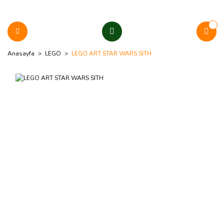
Anasayfa
LEGO
LEGO ART STAR WARS SITH