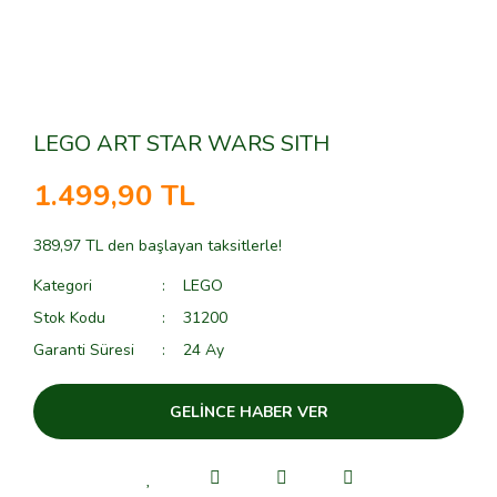
LEGO ART STAR WARS SITH
1.499,90 TL
389,97 TL den başlayan taksitlerle!
Kategori
LEGO
Stok Kodu
31200
Garanti Süresi
24 Ay
GELİNCE HABER VER