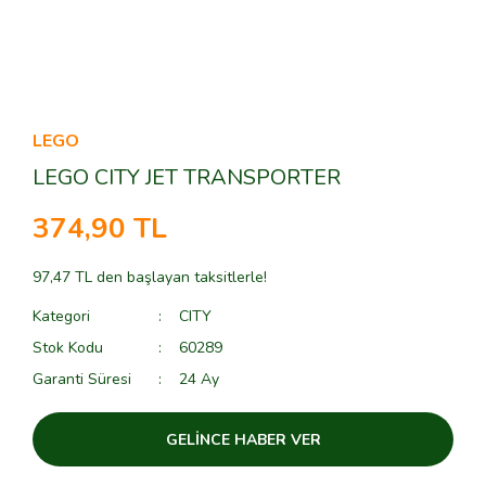
LEGO
LEGO CITY JET TRANSPORTER
374,90 TL
97,47 TL den başlayan taksitlerle!
Kategori
CITY
Stok Kodu
60289
Garanti Süresi
24 Ay
GELİNCE HABER VER