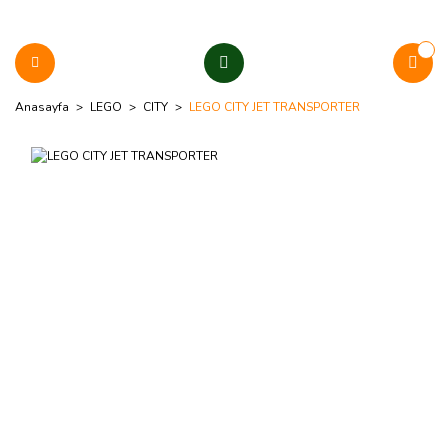
Anasayfa
LEGO
CITY
LEGO CITY JET TRANSPORTER