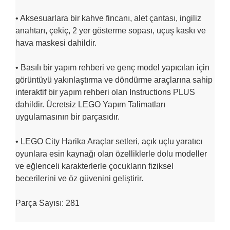
• Aksesuarlara bir kahve fincanı, alet çantası, ingiliz
anahtarı, çekiç, 2 yer gösterme sopası, uçuş kaskı ve
hava maskesi dahildir.
• Basılı bir yapım rehberi ve genç model yapıcıları için
görüntüyü yakınlaştırma ve döndürme araçlarına sahip
interaktif bir yapım rehberi olan Instructions PLUS
dahildir. Ücretsiz LEGO Yapım Talimatları
uygulamasının bir parçasıdır.
• LEGO City Harika Araçlar setleri, açık uçlu yaratıcı
oyunlara esin kaynağı olan özelliklerle dolu modeller
ve eğlenceli karakterlerle çocukların fiziksel
becerilerini ve öz güvenini geliştirir.
Parça Sayısı: 281