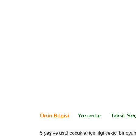
Ürün Bilgisi
Yorumlar
Taksit Se
5 yaş ve üstü çocuklar için ilgi çekici bir