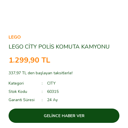
LEGO
LEGO CİTY POLİS KOMUTA KAMYONU
1.299,90 TL
337,97 TL den başlayan taksitlerle!
Kategori
CITY
Stok Kodu
60315
Garanti Süresi
24 Ay
GELİNCE HABER VER