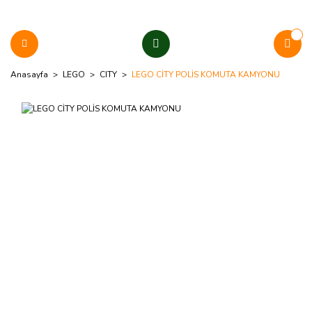
Anasayfa
LEGO
CITY
LEGO CİTY POLİS KOMUTA KAMYONU