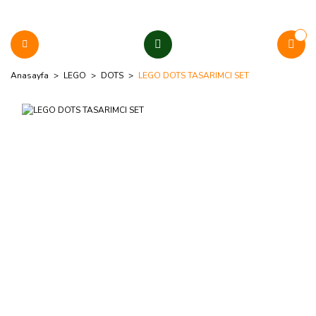
Anasayfa
LEGO
DOTS
LEGO DOTS TASARIMCI SET