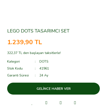
LEGO DOTS TASARIMCI SET
1.239,90 TL
322,37 TL den başlayan taksitlerle!
Kategori
DOTS
Stok Kodu
41961
Garanti Süresi
24 Ay
GELİNCE HABER VER