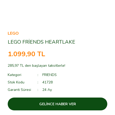
LEGO
LEGO FRİENDS HEARTLAKE
1.099,90 TL
285,97 TL den başlayan taksitlerle!
Kategori
FRIENDS
Stok Kodu
41728
Garanti Süresi
24 Ay
GELİNCE HABER VER