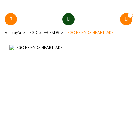
Anasayfa
LEGO
FRIENDS
LEGO FRİENDS HEARTLAKE