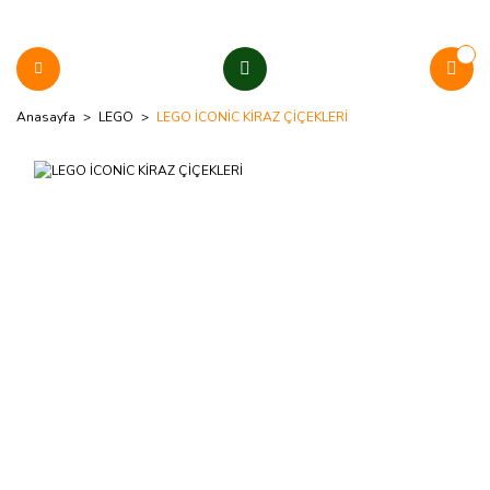
Anasayfa
LEGO
LEGO İCONİC KİRAZ ÇİÇEKLERİ