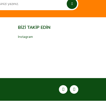
BİZİ TAKİP EDİN
Instagram