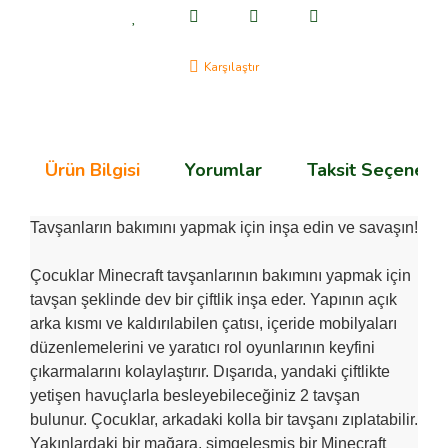
Karşılaştır
Ürün Bilgisi
Yorumlar
Taksit Seçenekle
Tavşanların bakımını yapmak için inşa edin ve savaşın!
Çocuklar Minecraft tavşanlarının bakımını yapmak için
tavşan şeklinde dev bir çiftlik inşa eder. Yapının açık
arka kısmı ve kaldırılabilen çatısı, içeride mobilyaları
düzenlemelerini ve yaratıcı rol oyunlarının keyfini
çıkarmalarını kolaylaştırır. Dışarıda, yandaki çiftlikte
yetişen havuçlarla besleyebileceğiniz 2 tavşan
bulunur. Çocuklar, arkadaki kolla bir tavşanı zıplatabilir.
Yakınlardaki bir mağara, simgeleşmiş bir Minecraft