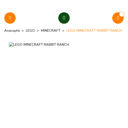
Anasayfa
LEGO
MINECRAFT
LEGO MINECRAFT RABBIT RANCH