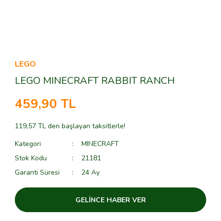
LEGO
LEGO MINECRAFT RABBIT RANCH
459,90 TL
119,57 TL den başlayan taksitlerle!
Kategori
MINECRAFT
Stok Kodu
21181
Garanti Süresi
24 Ay
GELİNCE HABER VER